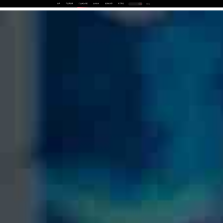
首页
产品及服务
行业解决方案
合作伙伴
投资者关系
关于我们
中
EN